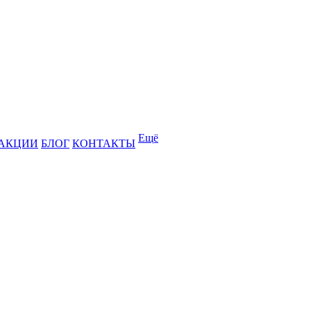
Ещё
АКЦИИ
БЛОГ
КОНТАКТЫ