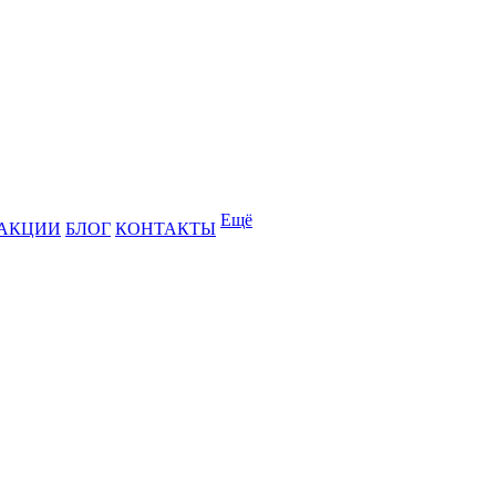
Ещё
АКЦИИ
БЛОГ
КОНТАКТЫ