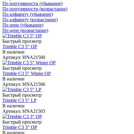
По популярности (убывание)
По популярности (возрастание)
По алфавиту (убывание)
По алфавиту (возрастание)
По цене (убывание)
По цене (возрастание)
Быстрый просмотр
Trimble C3 5" OP
В наличии
Артикул: HNA21500
Быстрый просмотр
Trimble C3 5" Winter OP
В наличии
Артикул: HNA21506
Быстрый просмотр
Trimble C3 5" LP
В наличии
Артикул: HNA21503
Быстрый просмотр
Trimble C3 3" OP
В наличии