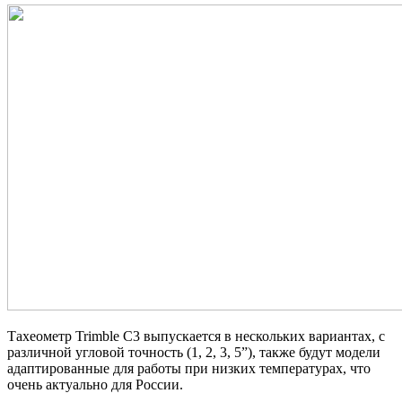
Тахеометр Trimble C3 выпускается в нескольких вариантах, с
различной угловой точность (1, 2, 3, 5”), также будут модели
адаптированные для работы при низких температурах, что
очень актуально для России.