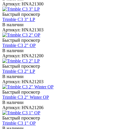
Артикул: HNA21300
Быстрый просмотр
Trimble C3 3" LP
В наличии
Артикул: HNA21303
Быстрый просмотр
Trimble C3 2" OP
В наличии
Артикул: HNA21200
Быстрый просмотр
Trimble C3 2" LP
В наличии
Артикул: HNA21203
Быстрый просмотр
Trimble C3 2" Winter OP
В наличии
Артикул: HNA21206
Быстрый просмотр
Trimble C3 1" OP
В наличии