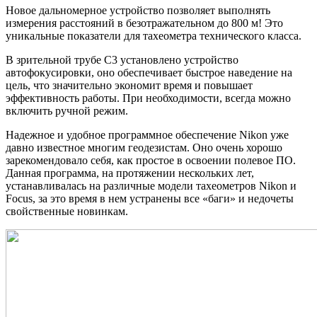
Новое дальномерное устройство позволяет выполнять
измерения расстояний в безотражательном до 800 м! Это
уникальные показатели для тахеометра технического класса.
В зрительной трубе C3 установлено устройство
автофокусировки, оно обеспечивает быстрое наведение на
цель, что значительно экономит время и повышает
эффективность работы. При необходимости, всегда можно
включить ручной режим.
Надежное и удобное программное обеспечение Nikon уже
давно известное многим геодезистам. Оно очень хорошо
зарекомендовало себя, как простое в освоении полевое ПО.
Данная программа, на протяжении нескольких лет,
устанавливалась на различные модели тахеометров Nikon и
Focus, за это время в нем устранены все «баги» и недочеты
свойственные новинкам.