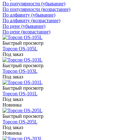
По популярности (убывание)
По популярности (возрастание)
По алфавиту (убывание)
По алфавиту (возрастание)
По цене (убывание)
По цене (возрастание)
Быстрый просмотр
Topcon OS-105L
Под заказ
Быстрый просмотр
Topcon OS-103L
Под заказ
Быстрый просмотр
Topcon OS-101L
Под заказ
Новинка
Быстрый просмотр
Topcon OS-205L
Под заказ
Новинка