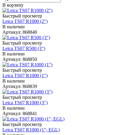
В корзину
Быстрый просмотр
Leica TS07 R1000 (2")
В наличии
Артикул: 868840
Быстрый просмотр
Leica TS07 R500 (3")
В наличии
Артикул: 868850
Быстрый просмотр
Leica TS07 R1000 (1")
В наличии
Артикул: 868839
Быстрый просмотр
Leica TS07 R1000 (3")
В наличии
Артикул: 868841
Быстрый просмотр
Leica TS07 R1000 (1"; EGL)