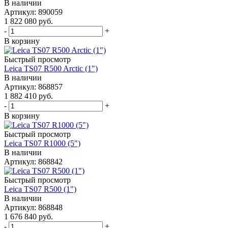
В наличии
Артикул: 890059
1 822 080
руб.
-
+
В корзину
Быстрый просмотр
Leica TS07 R500 Arctic (1")
В наличии
Артикул: 868857
1 882 410
руб.
-
+
В корзину
Быстрый просмотр
Leica TS07 R1000 (5")
В наличии
Артикул: 868842
Быстрый просмотр
Leica TS07 R500 (1")
В наличии
Артикул: 868848
1 676 840
руб.
-
+