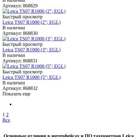
В наличии
Артикул: 868829
Быстрый просмотр
Leica TS07 R1000 (2"; EGL)
В наличии
Артикул: 868830
Быстрый просмотр
Leica TS07 R1000 (3"; EGL)
В наличии
Артикул: 868831
Быстрый просмотр
Leica TS07 R1000 (5"; EGL)
В наличии
Артикул: 868832
Показать еще
1
2
Все
Основные отличия в интерфейсах и ПО тахеометров Leica