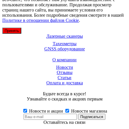
пользователями и обслуживание. Продолжая просмотр
страниц нашего сайта, вы принимаете условия его
использования. Более подробные сведения смотрите в нашей
Политике в отношении файлов Cookie
.
Принять
Лазерные сканеры
Тахеометры
GNSS оборудование
О компании
Новости
Отзывы
Статьи
Оплата и доставка
Будьте всегда в курсе!
Узнавайте о скидках и акциях первым
Новости и акции
Новости магазина
Оставайтесь на связи