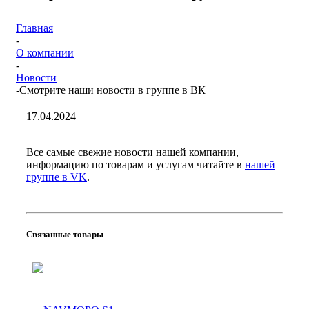
Главная
-
О компании
-
Новости
-
Смотрите наши новости в группе в ВК
17.04.2024
Все самые свежие новости нашей компании,
информацию по товарам и услугам читайте в
нашей
группе в VK
.
Связанные товары