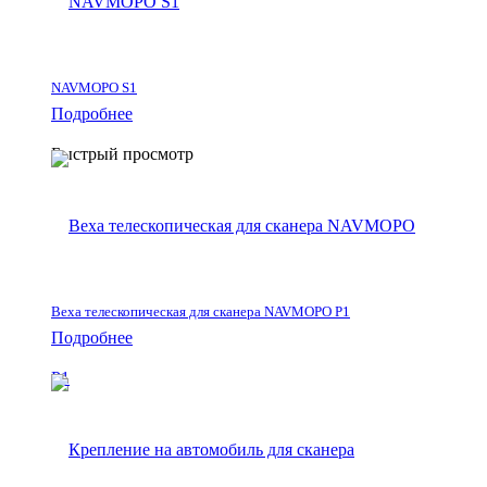
NAVMOPO S1
Подробнее
Быстрый просмотр
Веха телескопическая для сканера NAVMOPO P1
Подробнее