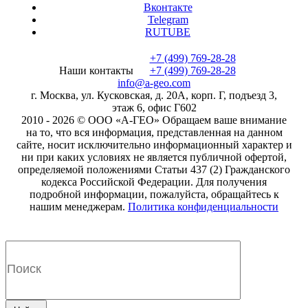
Вконтакте
Telegram
RUTUBE
+7 (499) 769-28-28
Наши контакты
+7 (499) 769-28-28
info@a-geo.com
г. Москва, ул. Кусковская, д. 20А, корп. Г, подъезд 3,
этаж 6, офис Г602
2010 - 2026 © ООО «А-ГЕО» Обращаем ваше внимание
на то, что вся информация, представленная на данном
сайте, носит исключительно информационный характер и
ни при каких условиях не является публичной офертой,
определяемой положениями Статьи 437 (2) Гражданского
кодекса Российской Федерации. Для получения
подробной информации, пожалуйста, обращайтесь к
нашим менеджерам.
Политика конфиденциальности