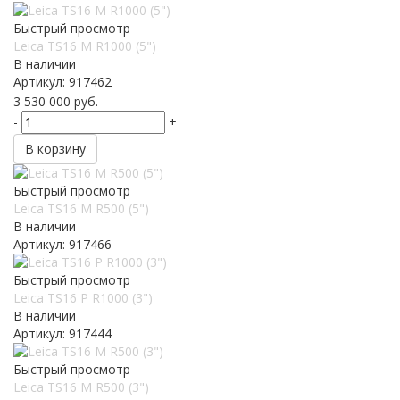
Быстрый просмотр
Leica TS16 M R1000 (5")
В наличии
Артикул: 917462
3 530 000
руб.
-
+
В корзину
Быстрый просмотр
Leica TS16 M R500 (5")
В наличии
Артикул: 917466
Быстрый просмотр
Leica TS16 P R1000 (3")
В наличии
Артикул: 917444
Быстрый просмотр
Leica TS16 M R500 (3")