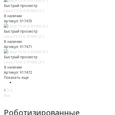
Быстрый просмотр
Leica TS16 G R1000 (1")
В наличии
Артикул: 917470
Быстрый просмотр
Leica TS16 G R1000 (2")
В наличии
Артикул: 917471
Быстрый просмотр
Leica TS16 G R1000 (3")
В наличии
Артикул: 917472
Показать еще
1
2
3
Все
Роботизированные