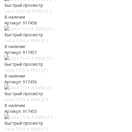
Быстрый просмотр
Leica TS16 M R1000 (1")
В наличии
Артикул: 917458
Быстрый просмотр
Leica TS16 A R500 (5")
В наличии
Артикул: 917457
Быстрый просмотр
Leica TS16 A R500 (3")
В наличии
Артикул: 917456
Быстрый просмотр
Leica TS16 A R500 (2")
В наличии
Артикул: 917455
Быстрый просмотр
Leica TS16 A R500 (1")