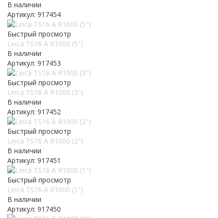
В наличии
Артикул: 917454
Быстрый просмотр
Leica TS16 A R1000 (5")
В наличии
Артикул: 917453
Быстрый просмотр
Leica TS16 A R1000 (3")
В наличии
Артикул: 917452
Быстрый просмотр
Leica TS16 A R1000 (2")
В наличии
Артикул: 917451
Быстрый просмотр
Leica TS16 A R1000 (1")
В наличии
Артикул: 917450