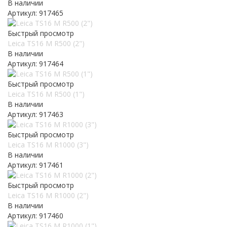
В наличии
Артикул: 917465
Быстрый просмотр
Leica TS16 M R500 (2")
В наличии
Артикул: 917464
Быстрый просмотр
Leica TS16 M R500 (1")
В наличии
Артикул: 917463
Быстрый просмотр
Leica TS16 M R1000 (3")
В наличии
Артикул: 917461
Быстрый просмотр
Leica TS16 M R1000 (2")
В наличии
Артикул: 917460