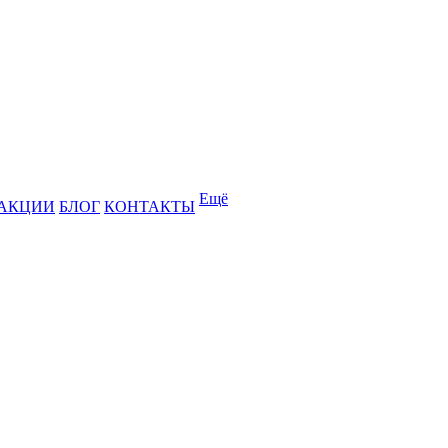
Ещё
АКЦИИ
БЛОГ
КОНТАКТЫ