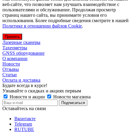
веб-сайте, что позволяет нам улучшать взаимодействие с
пользователями и обслуживание. Продолжая просмотр
страниц нашего сайта, вы принимаете условия его
использования. Более подробные сведения смотрите в нашей
Политике в отношении файлов Cookie
.
Принять
Лазерные сканеры
Тахеометры
GNSS оборудование
О компании
Новости
Отзывы
Статьи
Оплата и доставка
Будьте всегда в курсе!
Узнавайте о скидках и акциях первым
Новости и акции
Новости магазина
Оставайтесь на связи
Вконтакте
Telegram
RUTUBE