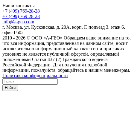
Наши контакты
+7 (499) 769-28-28
+7 (499) 769-28-28
info@a-geo.com
г. Москва, ул. Кусковская, д. 20А, корп. Г, подъезд 3, этаж 6,
офис Г602
2010 - 2026 © ООО «А-ГЕО» Обращаем ваше внимание на то,
что вся информация, представленная на данном сайте, носит
исключительно информационный характер и ни при каких
условиях не является публичной офертой, определяемой
положениями Статьи 437 (2) Гражданского кодекса
Российской Федерации. Для получения подробной
информации, пожалуйста, обращайтесь к нашим менеджерам.
Политика конфиденциальности
Найти