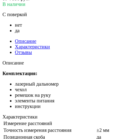
В наличии
С поверкой
нет
да
Описание
Характеристики
Отзывы
Описание
Комплектация:
лазерный дальномер
чехол
ремешок на руку
элементы питания
инструкции
Характеристики
Измерение расстояний
Точность измерения расстояния
±2 мм
Позиционная скоба
да