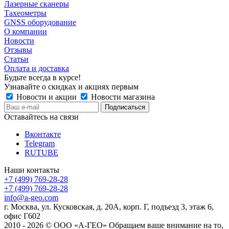
Лазерные сканеры
Тахеометры
GNSS оборудование
О компании
Новости
Отзывы
Статьи
Оплата и доставка
Будьте всегда в курсе!
Узнавайте о скидках и акциях первым
Новости и акции
Новости магазина
Оставайтесь на связи
Вконтакте
Telegram
RUTUBE
Наши контакты
+7 (499) 769-28-28
+7 (499) 769-28-28
info@a-geo.com
г. Москва, ул. Кусковская, д. 20А, корп. Г, подъезд 3, этаж 6,
офис Г602
2010 - 2026 © ООО «А-ГЕО» Обращаем ваше внимание на то,