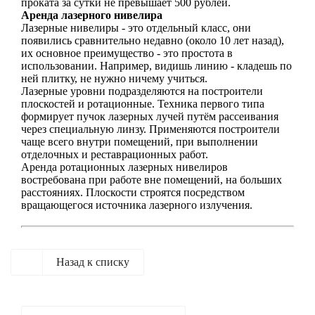
проката за сутки не превышает 500 рублей.
Аренда лазерного нивелира
Лазерные нивелиры - это отдельный класс, они
появились сравнительно недавно (около 10 лет назад),
их основное преимущество - это простота в
использовании. Например, видишь линию - кладешь по
ней плитку, не нужно ничему учиться.
Лазерные уровни подразделяются на построители
плоскостей и ротационные. Техника первого типа
формирует пучок лазерных лучей путём рассеивания
через специальную линзу. Применяются построители
чаще всего внутри помещений, при выполнении
отделочных и реставрационных работ.
Аренда ротационных лазерных нивелиров
востребована при работе вне помещений, на больших
расстояниях. Плоскости строятся посредством
вращающегося источника лазерного излучения.
Назад к списку