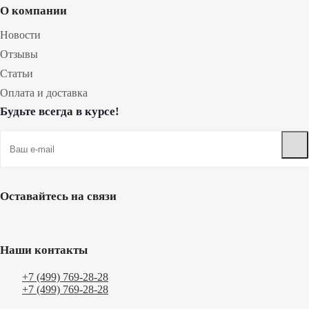
О компании
Новости
Отзывы
Статьи
Оплата и доставка
Будьте всегда в курсе!
Оставайтесь на связи
Наши контакты
+7 (499) 769-28-28
+7 (499) 769-28-28