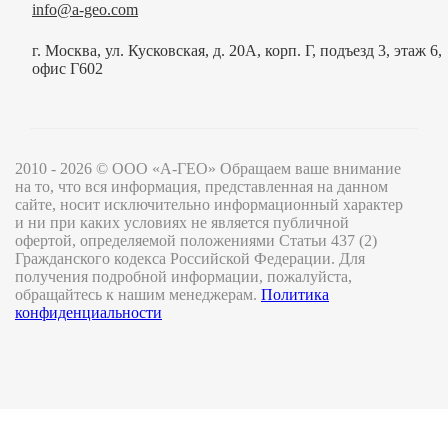
info@a-geo.com
г. Москва, ул. Кусковская, д. 20А, корп. Г, подъезд 3, этаж 6,
офис Г602
2010 - 2026 © ООО «А-ГЕО» Обращаем ваше внимание
на то, что вся информация, представленная на данном
сайте, носит исключительно информационный характер
и ни при каких условиях не является публичной
офертой, определяемой положениями Статьи 437 (2)
Гражданского кодекса Российской Федерации. Для
получения подробной информации, пожалуйста,
обращайтесь к нашим менеджерам.
Политика
конфиденциальности