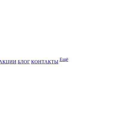
Ещё
АКЦИИ
БЛОГ
КОНТАКТЫ