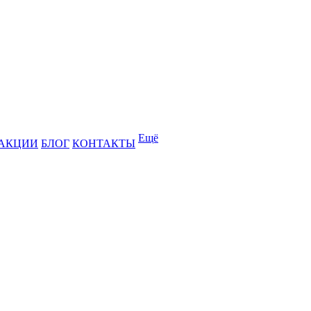
Ещё
АКЦИИ
БЛОГ
КОНТАКТЫ