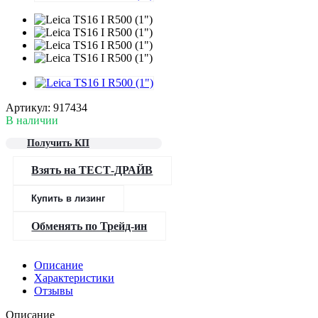
Артикул:
917434
В наличии
Получить КП
Взять на ТЕСТ-ДРАЙВ
Купить в лизинг
Обменять по Трейд-ин
Описание
Характеристики
Отзывы
Описание