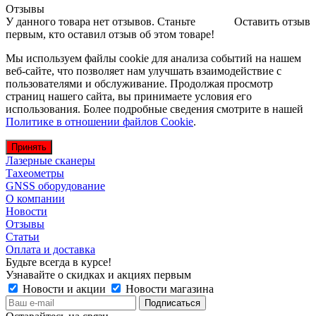
Отзывы
У данного товара нет отзывов. Станьте
Оставить отзыв
первым, кто оставил отзыв об этом товаре!
Мы используем файлы cookie для анализа событий на нашем
веб-сайте, что позволяет нам улучшать взаимодействие с
пользователями и обслуживание. Продолжая просмотр
страниц нашего сайта, вы принимаете условия его
использования. Более подробные сведения смотрите в нашей
Политике в отношении файлов Cookie
.
Принять
Лазерные сканеры
Тахеометры
GNSS оборудование
О компании
Новости
Отзывы
Статьи
Оплата и доставка
Будьте всегда в курсе!
Узнавайте о скидках и акциях первым
Новости и акции
Новости магазина