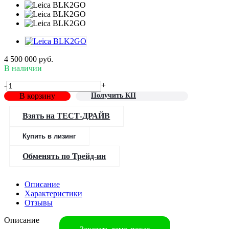
4 500 000
руб.
В наличии
-
+
В корзину
Получить КП
Взять на ТЕСТ-ДРАЙВ
Купить в лизинг
Обменять по Трейд-ин
Описание
Характеристики
Отзывы
Описание