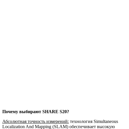
Почему выбирают SHARE S20?
Абсолютная точность измерений:
технология Simultaneous
Localization And Mapping (SLAM) обеспечивает высокую