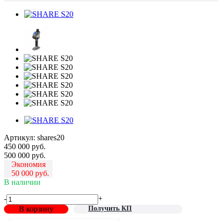
Артикул:
shares20
450 000
руб.
500 000
руб.
Экономия
50 000
руб.
В наличии
-
+
В корзину
Получить КП