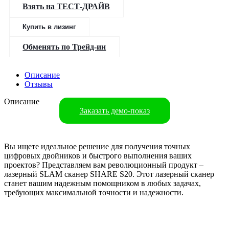
Взять на ТЕСТ-ДРАЙВ
Купить в лизинг
Обменять по Трейд-ин
Описание
Отзывы
Описание
Заказать демо-показ
Вы ищете идеальное решение для получения точных
цифровых двойников и быстрого выполнения ваших
проектов? Представляем вам революционный продукт –
лазерный SLAM сканер SHARE S20. Этот лазерный сканер
станет вашим надежным помощником в любых задачах,
требующих максимальной точности и надежности.