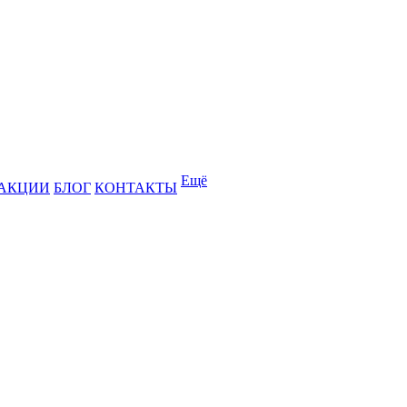
Ещё
АКЦИИ
БЛОГ
КОНТАКТЫ