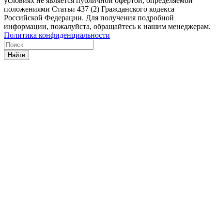
условиях не является публичной офертой, определяемой
положениями Статьи 437 (2) Гражданского кодекса
Российской Федерации. Для получения подробной
информации, пожалуйста, обращайтесь к нашим менеджерам.
Политика конфиденциальности
Найти