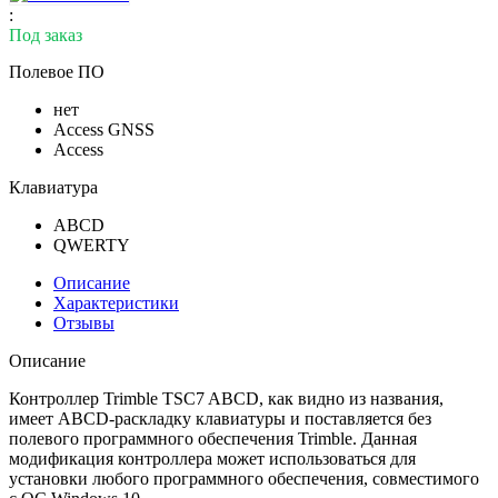
:
Под заказ
Полевое ПО
нет
Access GNSS
Access
Клавиатура
ABCD
QWERTY
Описание
Характеристики
Отзывы
Описание
Контроллер Trimble TSC7 ABCD, как видно из названия,
имеет ABCD-раскладку клавиатуры и поставляется без
полевого программного обеспечения Trimble. Данная
модификация контроллера может использоваться для
установки любого программного обеспечения, совместимого