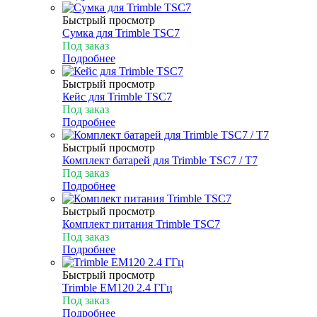
Быстрый просмотр
Сумка для Trimble TSC7
Под заказ
Подробнее
Быстрый просмотр
Кейс для Trimble TSC7
Под заказ
Подробнее
Быстрый просмотр
Комплект батарей для Trimble TSC7 / T7
Под заказ
Подробнее
Быстрый просмотр
Комплект питания Trimble TSC7
Под заказ
Подробнее
Быстрый просмотр
Trimble EM120 2.4 ГГц
Под заказ
Подробнее