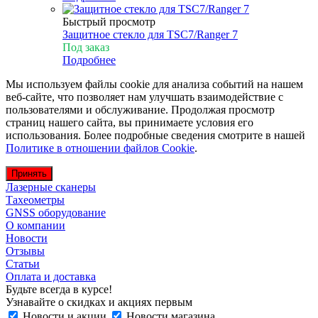
Быстрый просмотр
Защитное стекло для TSC7/Ranger 7
Под заказ
Подробнее
Мы используем файлы cookie для анализа событий на нашем
веб-сайте, что позволяет нам улучшать взаимодействие с
пользователями и обслуживание. Продолжая просмотр
страниц нашего сайта, вы принимаете условия его
использования. Более подробные сведения смотрите в нашей
Политике в отношении файлов Cookie
.
Принять
Лазерные сканеры
Тахеометры
GNSS оборудование
О компании
Новости
Отзывы
Статьи
Оплата и доставка
Будьте всегда в курсе!
Узнавайте о скидках и акциях первым
Новости и акции
Новости магазина