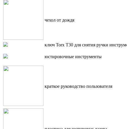
чехол от дождя
ключ Torx T30 для снятия ручки инструме
юстировочные инструменты
краткое руководство пользователя
пластина для юстировки лазера