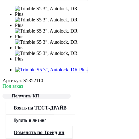
Артикул:
S5352110
Под заказ
Получить КП
Взять на ТЕСТ-ДРАЙВ
Купить в лизинг
Обменять по Трейд-ин