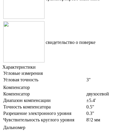
свидетельство о поверке
Характеристики
Угловые измерения
Угловая точность
3"
Компенсатор
Компенсатор
двухосевой
Диапазон компенсации
±5.4'
Точность компенсатора
0.5"
Разрешение электронного уровня
0.3"
Чувствительность круглого уровня
8'/2 мм
Дальномер