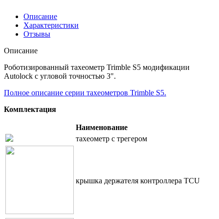
Описание
Характеристики
Отзывы
Описание
Роботизированный тахеометр Trimble S5 модификации
Autolock с угловой точностью 3".
Полное описание серии тахеометров Trimble S5.
Комплектация
Наименование
тахеометр с трегером
крышка держателя контроллера TCU