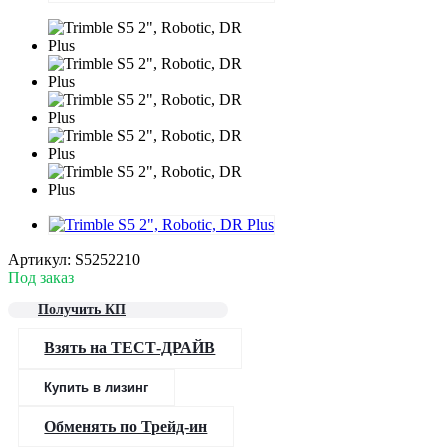
Артикул:
S5252210
Под заказ
Получить КП
Взять на ТЕСТ-ДРАЙВ
Купить в лизинг
Обменять по Трейд-ин