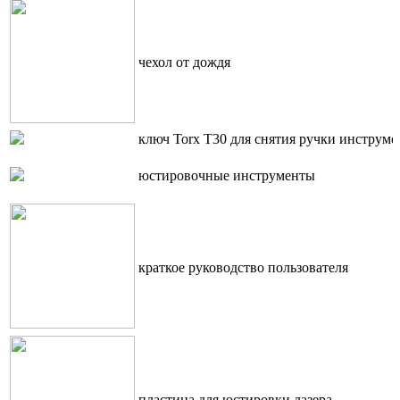
чехол от дождя
ключ Torx T30 для снятия ручки инструме
юстировочные инструменты
краткое руководство пользователя
пластина для юстировки лазера