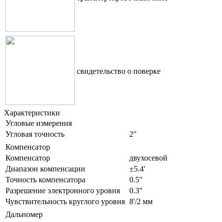
свидетельство о поверке
Характеристики
Угловые измерения
Угловая точность
2"
Компенсатор
Компенсатор
двухосевой
Диапазон компенсации
±5.4'
Точность компенсатора
0.5"
Разрешение электронного уровня
0.3"
Чувствительность круглого уровня
8'/2 мм
Дальномер