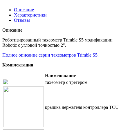
Описание
Характеристики
Отзывы
Описание
Роботизированный тахеометр Trimble S5 модификации
Robotic с угловой точностью 2".
Полное описание серии тахеометров Trimble S5.
Комплектация
Наименование
тахеометр с трегером
крышка держателя контроллера TCU