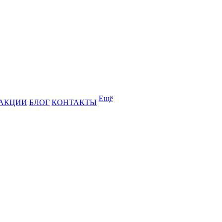
Ещё
АКЦИИ
БЛОГ
КОНТАКТЫ