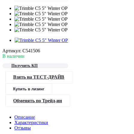
Артикул:
C541506
В наличии
Получить КП
Взять на ТЕСТ-ДРАЙВ
Купить в лизинг
Обменять по Трейд-ин
Описание
Характеристики
Отзывы