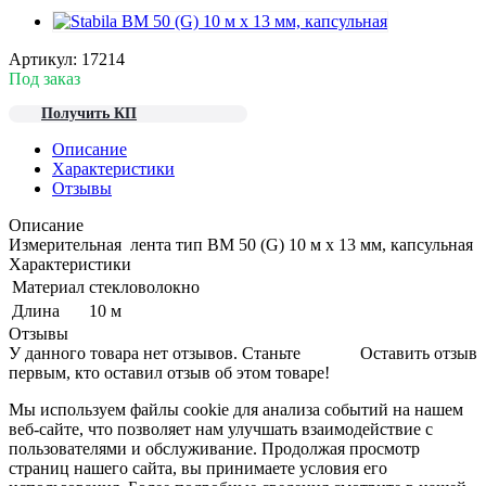
Артикул:
17214
Под заказ
Получить КП
Описание
Характеристики
Отзывы
Описание
Измерительная лента тип BM 50 (G) 10 м х 13 мм, капсульная
Характеристики
Материал
стекловолокно
Длина
10 м
Отзывы
У данного товара нет отзывов. Станьте
Оставить отзыв
первым, кто оставил отзыв об этом товаре!
Мы используем файлы cookie для анализа событий на нашем
веб-сайте, что позволяет нам улучшать взаимодействие с
пользователями и обслуживание. Продолжая просмотр
страниц нашего сайта, вы принимаете условия его