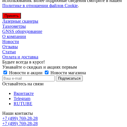
использования. Более подробные сведения смотрите в нашей
Политике в отношении файлов Cookie
.
Принять
Лазерные сканеры
Тахеометры
GNSS оборудование
О компании
Новости
Отзывы
Статьи
Оплата и доставка
Будьте всегда в курсе!
Узнавайте о скидках и акциях первым
Новости и акции
Новости магазина
Оставайтесь на связи
Вконтакте
Telegram
RUTUBE
Наши контакты
+7 (499) 769-28-28
+7 (499) 769-28-28