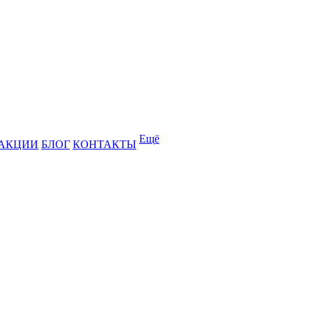
Ещё
АКЦИИ
БЛОГ
КОНТАКТЫ