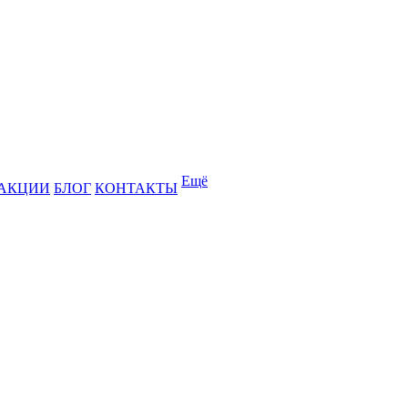
Ещё
АКЦИИ
БЛОГ
КОНТАКТЫ