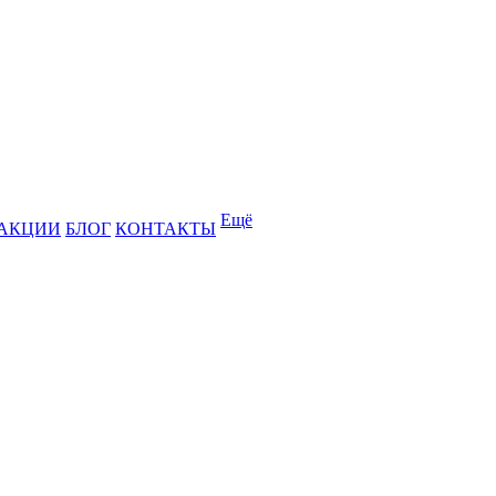
Ещё
АКЦИИ
БЛОГ
КОНТАКТЫ