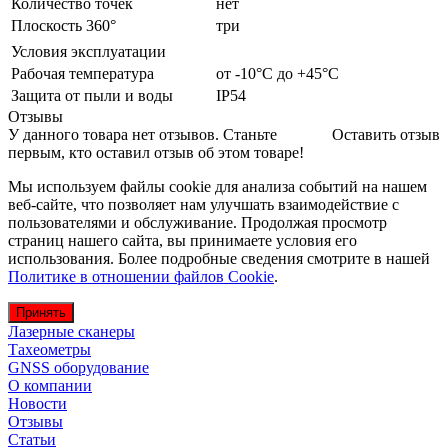
Количество точек
нет
Плоскость 360°
три
Условия эксплуатации
Рабочая температура
от -10°C до +45°C
Защита от пыли и воды
IP54
Отзывы
У данного товара нет отзывов. Станьте
Оставить отзыв
первым, кто оставил отзыв об этом товаре!
Мы используем файлы cookie для анализа событий на нашем
веб-сайте, что позволяет нам улучшать взаимодействие с
пользователями и обслуживание. Продолжая просмотр
страниц нашего сайта, вы принимаете условия его
использования. Более подробные сведения смотрите в нашей
Политике в отношении файлов Cookie
.
Принять
Лазерные сканеры
Тахеометры
GNSS оборудование
О компании
Новости
Отзывы
Статьи