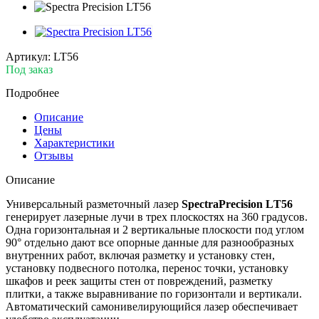
Артикул:
LT56
Под заказ
Подробнее
Описание
Цены
Характеристики
Отзывы
Описание
Универсальный разметочный лазер
SpectraPrecision LТ56
генерирует лазерные лучи в трех плоскостях на 360 градусов.
Одна горизонтальная и 2 вертикальные плоскости под углом
90° отдельно дают все опорные данные для разнообразных
внутренних работ, включая разметку и установку стен,
установку подвесного потолка, перенос точки, установку
шкафов и реек защиты стен от повреждений, разметку
плитки, а также выравнивание по горизонтали и вертикали.
Автоматический самонивелирующийся лазер обеспечивает