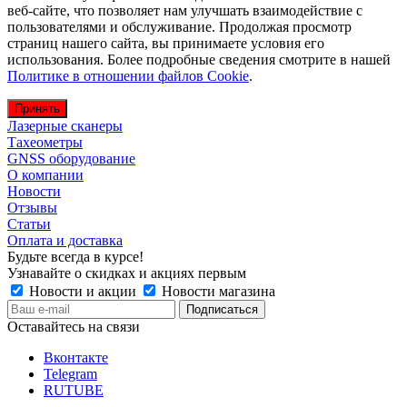
веб-сайте, что позволяет нам улучшать взаимодействие с
пользователями и обслуживание. Продолжая просмотр
страниц нашего сайта, вы принимаете условия его
использования. Более подробные сведения смотрите в нашей
Политике в отношении файлов Cookie
.
Принять
Лазерные сканеры
Тахеометры
GNSS оборудование
О компании
Новости
Отзывы
Статьи
Оплата и доставка
Будьте всегда в курсе!
Узнавайте о скидках и акциях первым
Новости и акции
Новости магазина
Оставайтесь на связи
Вконтакте
Telegram
RUTUBE