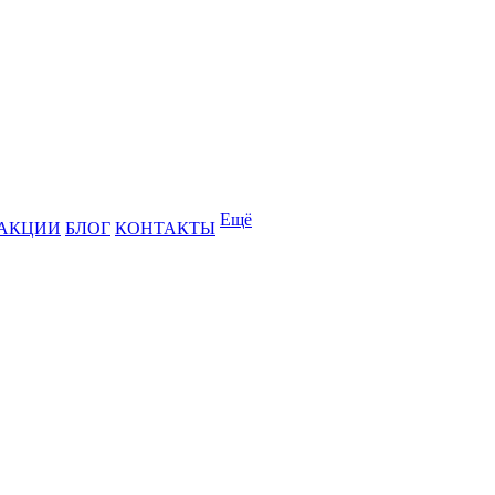
Ещё
АКЦИИ
БЛОГ
КОНТАКТЫ