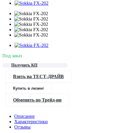
Под заказ
Получить КП
Взять на ТЕСТ-ДРАЙВ
Купить в лизинг
Обменять по Трейд-ин
Описание
Характеристики
Отзывы