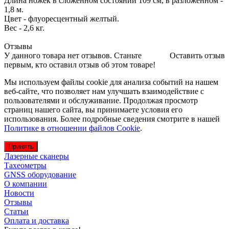
Длина ножек в сложенном состоянии 109 см, в разложенном -
1,8 м.
Цвет - флуоресцентный желтый.
Вес - 2,6 кг.
Отзывы
У данного товара нет отзывов. Станьте
Оставить отзыв
первым, кто оставил отзыв об этом товаре!
Мы используем файлы cookie для анализа событий на нашем
веб-сайте, что позволяет нам улучшать взаимодействие с
пользователями и обслуживание. Продолжая просмотр
страниц нашего сайта, вы принимаете условия его
использования. Более подробные сведения смотрите в нашей
Политике в отношении файлов Cookie
.
Принять
Лазерные сканеры
Тахеометры
GNSS оборудование
О компании
Новости
Отзывы
Статьи
Оплата и доставка