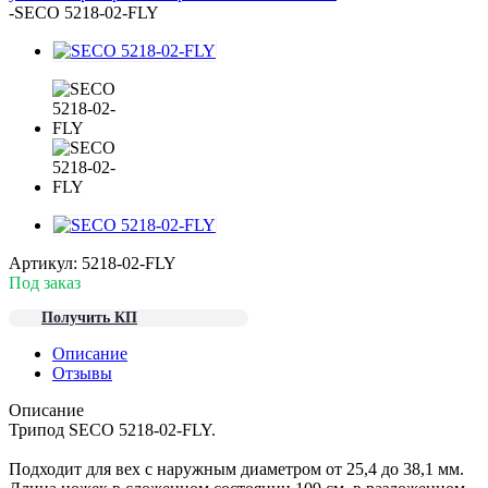
-
SECO 5218-02-FLY
Артикул:
5218-02-FLY
Под заказ
Получить КП
Описание
Отзывы
Описание
Трипод SECO 5218-02-FLY.
Подходит для вех с наружным диаметром от 25,4 до 38,1 мм.