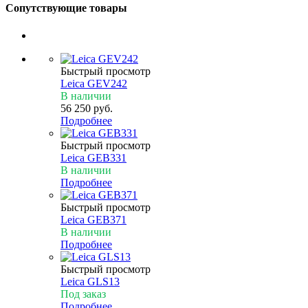
Сопутствующие товары
Быстрый просмотр
Leica GEV242
В наличии
56 250
руб.
Подробнее
Быстрый просмотр
Leica GEB331
В наличии
Подробнее
Быстрый просмотр
Leica GEB371
В наличии
Подробнее
Быстрый просмотр
Leica GLS13
Под заказ
Подробнее