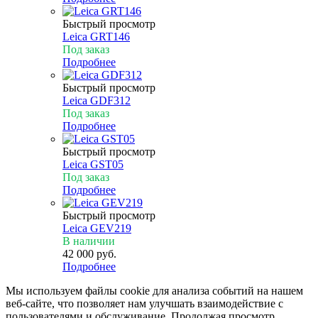
Быстрый просмотр
Leica GRT146
Под заказ
Подробнее
Быстрый просмотр
Leica GDF312
Под заказ
Подробнее
Быстрый просмотр
Leica GST05
Под заказ
Подробнее
Быстрый просмотр
Leica GEV219
В наличии
42 000
руб.
Подробнее
Мы используем файлы cookie для анализа событий на нашем
веб-сайте, что позволяет нам улучшать взаимодействие с
пользователями и обслуживание. Продолжая просмотр