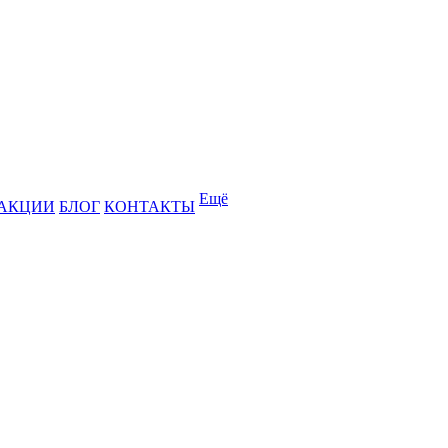
Ещё
АКЦИИ
БЛОГ
КОНТАКТЫ