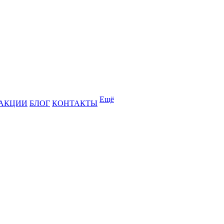
Ещё
АКЦИИ
БЛОГ
КОНТАКТЫ