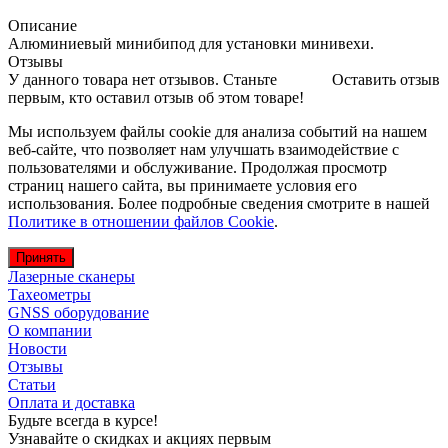
Описание
Алюминиевый минибипод для установки минивехи.
Отзывы
У данного товара нет отзывов. Станьте
Оставить отзыв
первым, кто оставил отзыв об этом товаре!
Мы используем файлы cookie для анализа событий на нашем
веб-сайте, что позволяет нам улучшать взаимодействие с
пользователями и обслуживание. Продолжая просмотр
страниц нашего сайта, вы принимаете условия его
использования. Более подробные сведения смотрите в нашей
Политике в отношении файлов Cookie
.
Принять
Лазерные сканеры
Тахеометры
GNSS оборудование
О компании
Новости
Отзывы
Статьи
Оплата и доставка
Будьте всегда в курсе!
Узнавайте о скидках и акциях первым