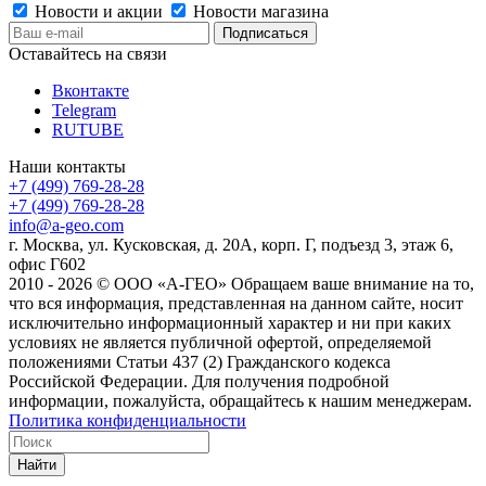
Новости и акции
Новости магазина
Оставайтесь на связи
Вконтакте
Telegram
RUTUBE
Наши контакты
+7 (499) 769-28-28
+7 (499) 769-28-28
info@a-geo.com
г. Москва, ул. Кусковская, д. 20А, корп. Г, подъезд 3, этаж 6,
офис Г602
2010 - 2026 © ООО «А-ГЕО» Обращаем ваше внимание на то,
что вся информация, представленная на данном сайте, носит
исключительно информационный характер и ни при каких
условиях не является публичной офертой, определяемой
положениями Статьи 437 (2) Гражданского кодекса
Российской Федерации. Для получения подробной
информации, пожалуйста, обращайтесь к нашим менеджерам.
Политика конфиденциальности
Найти