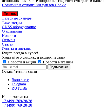
использования. Более подробные сведения смотрите в нашей
Политике в отношении файлов Cookie
.
Принять
Лазерные сканеры
Тахеометры
GNSS оборудование
О компании
Новости
Отзывы
Статьи
Оплата и доставка
Будьте всегда в курсе!
Узнавайте о скидках и акциях первым
Новости и акции
Новости магазина
Оставайтесь на связи
Вконтакте
Telegram
RUTUBE
Наши контакты
+7 (499) 769-28-28
+7 (499) 769-28-28