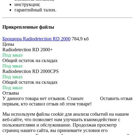
инструкция;
гарантийный талон.
Прикрепленные файлы
Брошюра Radiodetection RD 2000
784,9 кб
Цены
Radiodetection RD 2000+
Под заказ
Общий остаток на складах
Под заказ
Radiodetection RD 2000CPS
Под заказ
Общий остаток на складах
Под заказ
Отзывы
У данного товара нет отзывов. Станьте
Оставить отзыв
первым, кто оставил отзыв об этом товаре!
Мы используем файлы cookie для анализа событий на нашем
веб-сайте, что позволяет нам улучшать взаимодействие с
пользователями и обслуживание. Продолжая просмотр
страниц нашего сайта, вы принимаете условия его