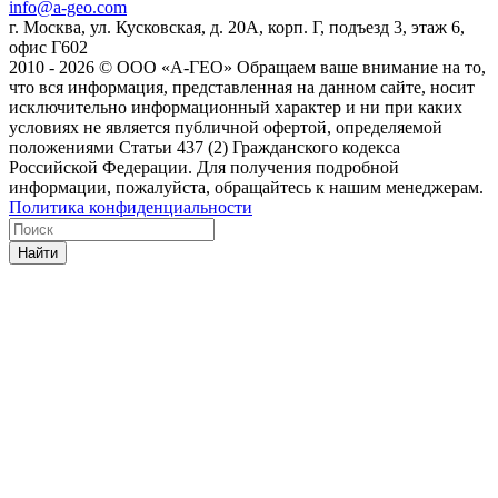
info@a-geo.com
г. Москва, ул. Кусковская, д. 20А, корп. Г, подъезд 3, этаж 6,
офис Г602
2010 - 2026 © ООО «А-ГЕО» Обращаем ваше внимание на то,
что вся информация, представленная на данном сайте, носит
исключительно информационный характер и ни при каких
условиях не является публичной офертой, определяемой
положениями Статьи 437 (2) Гражданского кодекса
Российской Федерации. Для получения подробной
информации, пожалуйста, обращайтесь к нашим менеджерам.
Политика конфиденциальности
Найти