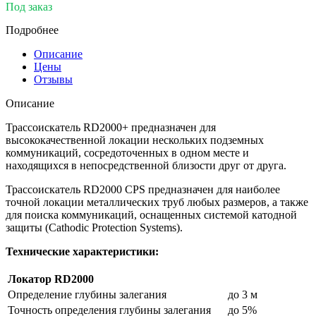
Под заказ
Подробнее
Описание
Цены
Отзывы
Описание
Трассоискатель RD2000+ предназначен для
высококачественной локации нескольких подземных
коммуникаций, сосредоточенных в одном месте и
находящихся в непосредственной близости друг от друга.
Трассоискатель RD2000 CPS предназначен для наиболее
точной локации металлических труб любых размеров, а также
для поиска коммуникаций, оснащенных системой катодной
защиты (Cathodic Protection Systems).
Технические характеристики:
Локатор RD2000
Определение глубины залегания
до 3 м
Точность определения глубины залегания
до 5%