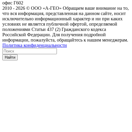
офис Г602
2010 - 2026 © ООО «А-ГЕО» Обращаем ваше внимание на то,
что вся информация, представленная на данном сайте, носит
исключительно информационный характер и ни при каких
условиях не является публичной офертой, определяемой
положениями Статьи 437 (2) Гражданского кодекса
Российской Федерации. Для получения подробной
информации, пожалуйста, обращайтесь к нашим менеджерам.
Политика конфиденциальности
Найти