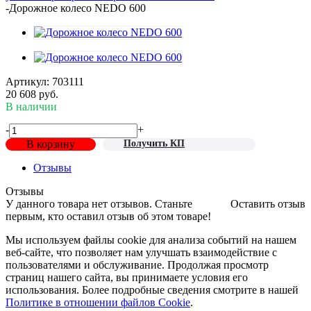
-
Дорожное колесо NEDO 600
Артикул:
703111
20 608
руб.
В наличии
-
+
В корзину
Получить КП
Отзывы
Отзывы
У данного товара нет отзывов. Станьте
Оставить отзыв
первым, кто оставил отзыв об этом товаре!
Мы используем файлы cookie для анализа событий на нашем
веб-сайте, что позволяет нам улучшать взаимодействие с
пользователями и обслуживание. Продолжая просмотр
страниц нашего сайта, вы принимаете условия его
использования. Более подробные сведения смотрите в нашей
Политике в отношении файлов Cookie
.