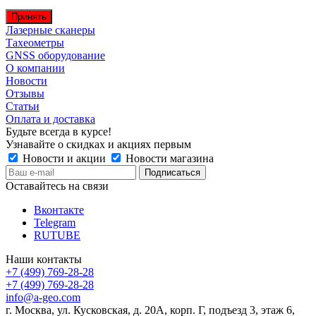
Принять
Лазерные сканеры
Тахеометры
GNSS оборудование
О компании
Новости
Отзывы
Статьи
Оплата и доставка
Будьте всегда в курсе!
Узнавайте о скидках и акциях первым
Новости и акции
Новости магазина
Оставайтесь на связи
Вконтакте
Telegram
RUTUBE
Наши контакты
+7 (499) 769-28-28
+7 (499) 769-28-28
info@a-geo.com
г. Москва, ул. Кусковская, д. 20А, корп. Г, подъезд 3, этаж 6,