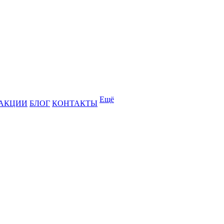
Ещё
АКЦИИ
БЛОГ
КОНТАКТЫ