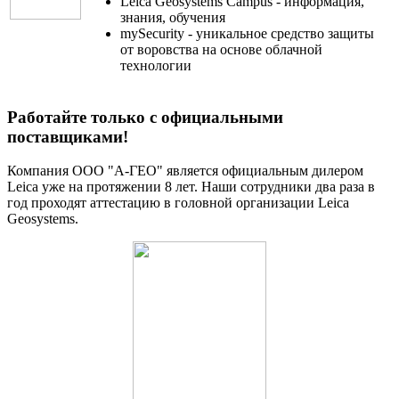
Leica Geosystems Campus - информация,
знания, обучения
mySecurity - уникальное средство защиты
от воровства на основе облачной
технологии
Работайте только с официальными
поставщиками!
Компания ООО "А-ГЕО" является официальным дилером
Leica уже на протяжении 8 лет. Наши сотрудники два раза в
год проходят аттестацию в головной организации Leica
Geosystems.