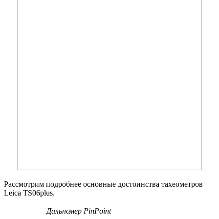
Рассмотрим подробнее основные достоинства тахеометров
Leica TS06plus.
Дальномер PinPoint