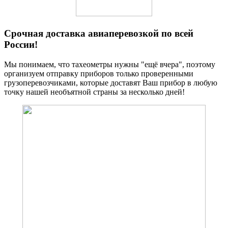
Срочная доставка авиаперевозкой по всей
России!
Мы понимаем, что тахеометры нужны "ещё вчера", поэтому
организуем отправку приборов только проверенными
грузоперевозчиками, которые доставят Ваш прибор в любую
точку нашей необъятной страны за несколько дней!