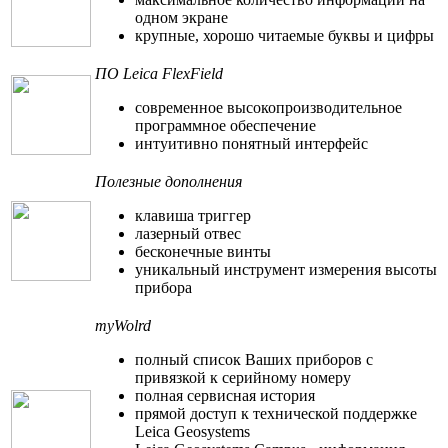
одном экране
крупные, хорошо читаемые буквы и цифры
ПО Leica FlexField
современное высокопроизводительное
программное обеспечение
интуитивно понятный интерфейс
Полезные дополнения
клавиша триггер
лазерный отвес
бесконечные винты
уникальный инструмент измерения высоты
прибора
myWolrd
полный список Ваших приборов с
привязкой к серийному номеру
полная сервисная история
прямой доступ к технической поддержке
Leica Geosystems