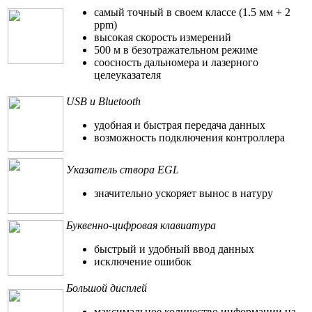
самый точный в своем классе (1.5 мм + 2
ppm)
высокая скорость измерений
500 м в безотражательном режиме
соосность дальномера и лазерного
целеуказателя
USB и Bluetooth
удобная и быстрая передача данных
возможность подключения контроллера
Указатель створа EGL
значительно ускоряет вынос в натуру
Буквенно-цифровая клавиатура
быстрый и удобный ввод данных
исключение ошибок
Большой дисплей
максимальное количество информации на