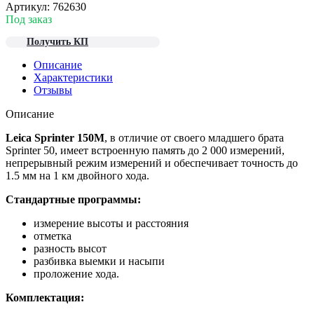
Артикул:
762630
Под заказ
Получить КП
Описание
Характеристики
Отзывы
Описание
Leica Sprinter 150M
, в отличие от своего младшего брата
Sprinter 50, имеет встроенную память до 2 000 измерений,
непрерывный режим измерений и обеспечивает точность до
1.5 мм на 1 км двойного хода.
Стандартные программы:
измерение высоты и расстояния
отметка
разность высот
разбивка выемки и насыпи
проложение хода.
Комплектация: