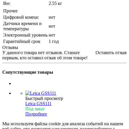
Вес
2.55 кг
Прочее
Цифровой компас
нет
Датчики времени и
нет
температуры
Электронный уровень
нет
Гарантийный срок
1 год
Отзывы
У данного товара нет отзывов. Станьте
Оставить отзыв
первым, кто оставил отзыв об этом товаре!
Сопутствующие товары
Быстрый просмотр
Leica GSS111
Под заказ
Подробнее
Мы используем файлы cookie для анализа событий на нашем
веб-сайте, что позволяет нам улучшать взаимодействие с