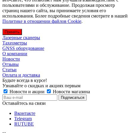
пользователями и обслуживание. Продолжая просмотр
страниц нашего сайта, вы принимаете условия его
использования. Более подробные сведения смотрите в нашей
Политике в отношении файлов Cookie
.
Принять
Лазерные сканеры
Тахеометры
GNSS оборудование
О компании
Новости
Отзывы
Статьи
Оплата и доставка
Будьте всегда в курсе!
Узнавайте о скидках и акциях первым
Новости и акции
Новости магазина
Оставайтесь на связи
Вконтакте
Telegram
RUTUBE