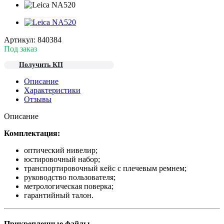
Артикул:
840384
Под заказ
Получить КП
Описание
Характеристики
Отзывы
Описание
Комплектация:
оптический нивелир;
юстировочный набор;
транспортировочный кейс с плечевым ремнем;
руководство пользователя;
метрологическая поверка;
гарантийный талон.
Прикрепленные файлы