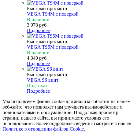
Быстрый просмотр
VEGA TS4M с поверкой
В наличии
3 978
руб.
Подробнее
Быстрый просмотр
VEGA TS5M с поверкой
В наличии
4 340
руб.
Подробнее
Быстрый просмотр
VEGA S6 винт
Под заказ
Подробнее
Мы используем файлы cookie для анализа событий на нашем
веб-сайте, что позволяет нам улучшать взаимодействие с
пользователями и обслуживание. Продолжая просмотр
страниц нашего сайта, вы принимаете условия его
использования. Более подробные сведения смотрите в нашей
Политике в отношении файлов Cookie
.