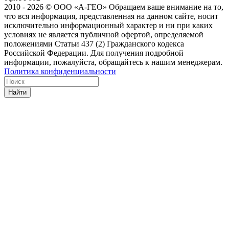
2010 - 2026 © ООО «А-ГЕО» Обращаем ваше внимание на то,
что вся информация, представленная на данном сайте, носит
исключительно информационный характер и ни при каких
условиях не является публичной офертой, определяемой
положениями Статьи 437 (2) Гражданского кодекса
Российской Федерации. Для получения подробной
информации, пожалуйста, обращайтесь к нашим менеджерам.
Политика конфиденциальности
Найти