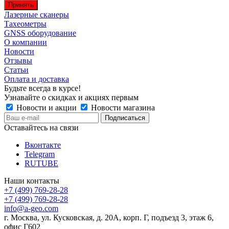
Принять
Лазерные сканеры
Тахеометры
GNSS оборудование
О компании
Новости
Отзывы
Статьи
Оплата и доставка
Будьте всегда в курсе!
Узнавайте о скидках и акциях первым
Новости и акции
Новости магазина
Оставайтесь на связи
Вконтакте
Telegram
RUTUBE
Наши контакты
+7 (499) 769-28-28
+7 (499) 769-28-28
info@a-geo.com
г. Москва, ул. Кусковская, д. 20А, корп. Г, подъезд 3, этаж 6,
офис Г602