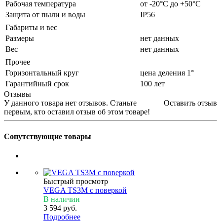
Рабочая температура
от -20°С до +50°С
Защита от пыли и воды
IP56
Габариты и вес
Размеры
нет данных
Вес
нет данных
Прочее
Горизонтальный круг
цена деления 1°
Гарантийный срок
100 лет
Отзывы
У данного товара нет отзывов. Станьте
Оставить отзыв
первым, кто оставил отзыв об этом товаре!
Сопутствующие товары
Быстрый просмотр
VEGA TS3M с поверкой
В наличии
3 594
руб.
Подробнее