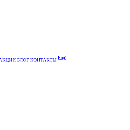
Ещё
АКЦИИ
БЛОГ
КОНТАКТЫ