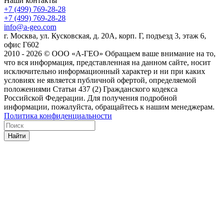
Наши контакты
+7 (499) 769-28-28
+7 (499) 769-28-28
info@a-geo.com
г. Москва, ул. Кусковская, д. 20А, корп. Г, подъезд 3, этаж 6,
офис Г602
2010 - 2026 © ООО «А-ГЕО» Обращаем ваше внимание на то,
что вся информация, представленная на данном сайте, носит
исключительно информационный характер и ни при каких
условиях не является публичной офертой, определяемой
положениями Статьи 437 (2) Гражданского кодекса
Российской Федерации. Для получения подробной
информации, пожалуйста, обращайтесь к нашим менеджерам.
Политика конфиденциальности
Найти