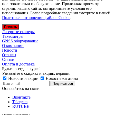
пользователями и обслуживание. Продолжая просмотр
страниц нашего сайта, вы принимаете условия его
использования. Более подробные сведения смотрите в нашей
Политике в отношении файлов Cookie
.
Принять
Лазерные сканеры
Тахеометры
GNSS оборудование
О компании
Новости
Отзывы
Статьи
Оплата и доставка
Будьте всегда в курсе!
Узнавайте о скидках и акциях первым
Новости и акции
Новости магазина
Оставайтесь на связи
Вконтакте
Telegram
RUTUBE