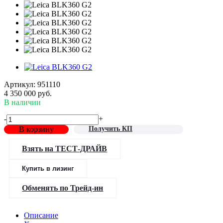
Артикул:
951110
4 350 000
руб.
В наличии
-
+
В корзину
Получить КП
Взять на ТЕСТ-ДРАЙВ
Купить в лизинг
Обменять по Трейд-ин
Описание