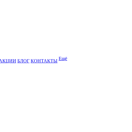
Ещё
АКЦИИ
БЛОГ
КОНТАКТЫ