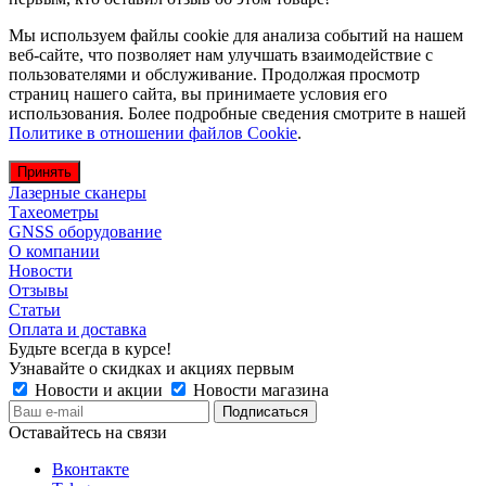
Мы используем файлы cookie для анализа событий на нашем
веб-сайте, что позволяет нам улучшать взаимодействие с
пользователями и обслуживание. Продолжая просмотр
страниц нашего сайта, вы принимаете условия его
использования. Более подробные сведения смотрите в нашей
Политике в отношении файлов Cookie
.
Принять
Лазерные сканеры
Тахеометры
GNSS оборудование
О компании
Новости
Отзывы
Статьи
Оплата и доставка
Будьте всегда в курсе!
Узнавайте о скидках и акциях первым
Новости и акции
Новости магазина
Оставайтесь на связи
Вконтакте