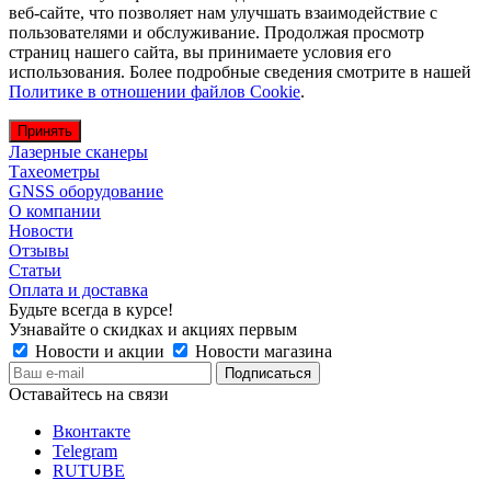
веб-сайте, что позволяет нам улучшать взаимодействие с
пользователями и обслуживание. Продолжая просмотр
страниц нашего сайта, вы принимаете условия его
использования. Более подробные сведения смотрите в нашей
Политике в отношении файлов Cookie
.
Принять
Лазерные сканеры
Тахеометры
GNSS оборудование
О компании
Новости
Отзывы
Статьи
Оплата и доставка
Будьте всегда в курсе!
Узнавайте о скидках и акциях первым
Новости и акции
Новости магазина
Оставайтесь на связи
Вконтакте
Telegram
RUTUBE