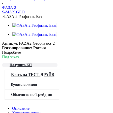
-
ФАЗА 2
S-MAX GEO
-
ФАЗА 2 Геофизик-База
Артикул:
FAZA2-Geophysics-2
Геозонирование: Россия
Подробнее
Под заказ
Получить КП
Взять на ТЕСТ-ДРАЙВ
Купить в лизинг
Обменять по Трейд-ин
Описание
Характеристики